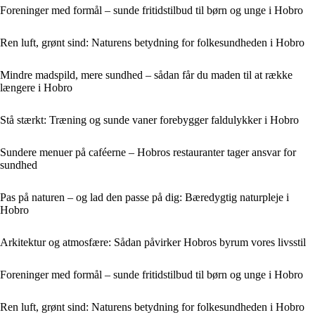
Foreninger med formål – sunde fritidstilbud til børn og unge i Hobro
Ren luft, grønt sind: Naturens betydning for folkesundheden i Hobro
Mindre madspild, mere sundhed – sådan får du maden til at række
længere i Hobro
Stå stærkt: Træning og sunde vaner forebygger faldulykker i Hobro
Sundere menuer på caféerne – Hobros restauranter tager ansvar for
sundhed
Pas på naturen – og lad den passe på dig: Bæredygtig naturpleje i
Hobro
Arkitektur og atmosfære: Sådan påvirker Hobros byrum vores livsstil
Foreninger med formål – sunde fritidstilbud til børn og unge i Hobro
Ren luft, grønt sind: Naturens betydning for folkesundheden i Hobro