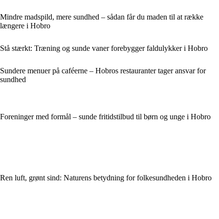
Mindre madspild, mere sundhed – sådan får du maden til at række
længere i Hobro
Stå stærkt: Træning og sunde vaner forebygger faldulykker i Hobro
Sundere menuer på caféerne – Hobros restauranter tager ansvar for
sundhed
Foreninger med formål – sunde fritidstilbud til børn og unge i Hobro
Ren luft, grønt sind: Naturens betydning for folkesundheden i Hobro