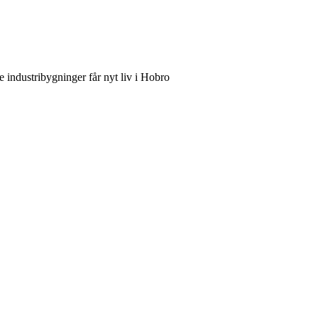
ere industribygninger får nyt liv i Hobro